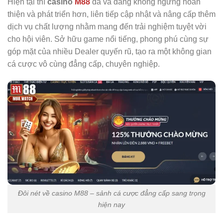
Hiện tại thì
casino
M88
đã và đang không ngừng hoàn
thiện và phát triển hơn, liên tiếp cập nhật và nâng cấp thêm
dịch vụ chất lượng nhằm mang đến trải nghiệm tuyệt vời
cho hội viên. Sở hữu game nổi tiếng, phong phú cùng sự
góp mặt của nhiều Dealer quyến rũ, tạo ra một không gian
cá cược vô cùng đẳng cấp, chuyên nghiệp.
Đôi nét về casino M88 – sảnh cá cược đẳng cấp sang trọng
hiện nay