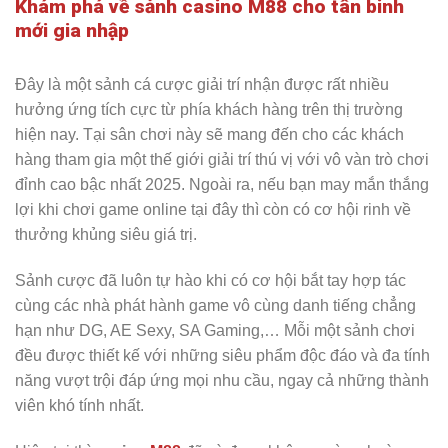
Khám phá về sảnh casino M88 cho tân binh
mới gia nhập
Đây là một sảnh cá cược giải trí nhận được rất nhiều
hưởng ứng tích cực từ phía khách hàng trên thị trường
hiện nay. Tại sân chơi này sẽ mang đến cho các khách
hàng tham gia một thế giới giải trí thú vị với vô vàn trò chơi
đỉnh cao bậc nhất 2025. Ngoài ra, nếu bạn may mắn thắng
lợi khi chơi game online tại đây thì còn có cơ hội rinh về
thưởng khủng siêu giá trị.
Sảnh cược đã luôn tự hào khi có cơ hội bắt tay hợp tác
cùng các nhà phát hành game vô cùng danh tiếng chẳng
hạn như DG, AE Sexy, SA Gaming,… Mỗi một sảnh chơi
đều được thiết kế với những siêu phẩm độc đáo và đa tính
năng vượt trội đáp ứng mọi nhu cầu, ngay cả những thành
viên khó tính nhất.