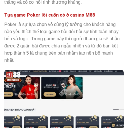
thắng và có cơ hội rinh thưởng khủng.
Tựa game Poker lôi cuốn có ở casino M88
Poker là sự lựa chọn vô cùng lý tưởng cho khách hàng
nào yêu thích thể loại game bài đòi hỏi sự tính toán nhạy
bén và logic. Trong game này thì người tham gia sẽ nhận
được 2 quân bài được chia ngẫu nhiên và từ đó bạn kết
hợp thành 5 lá chung trên bàn nhằm tạo nên bộ mạnh
nhất.