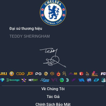
Đại sứ thương hiệu
TEDDY SHERINGHAM
Về Chúng Tôi
Tác Giả
Chính Sách Bảo Mật