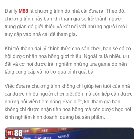
Đại lý
M88
là chương trình do nhà cái đưa ra. Theo đó,
chương trình này bạn khi tham gia sẽ trở thành người
trung gian để giới thiệu và kết nối với những người mới
truy cập vào nhà cái để tham gia.
Khi trở thành đại lý chính thức cho sân chơi, bạn sẽ có cơ
hội được nhận hoa hồng giới thiệu. Ngoài ra là nhiều ưu
đãi và cơ hội được trải nghiệm những tựa game do nền
tảng cung cấp và hỗ trợ quá trình quả bá.
Việc đưa ra chương trình không chỉ giúp tên tuổi của nhà
cái được nhiều người chơi biết đến mà còn tiếp cận được
những hội viên tiềm năng. Đặc biệt, khi tham gia bạn
không chỉ được nhận tiền hoa hồng mà còn được học hỏi
kinh nghiệm kinh doanh, quảng bá sản phẩm.