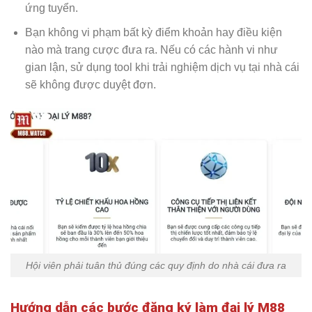
ứng tuyển.
Bạn không vi phạm bất kỳ điểm khoản hay điều kiện
nào mà trang cược đưa ra. Nếu có các hành vi như
gian lận, sử dụng tool khi trải nghiệm dịch vụ tại nhà cái
sẽ không được duyệt đơn.
Hội viên phải tuân thủ đúng các quy định do nhà cái đưa ra
Hướng dẫn các bước đăng ký làm đại lý M88