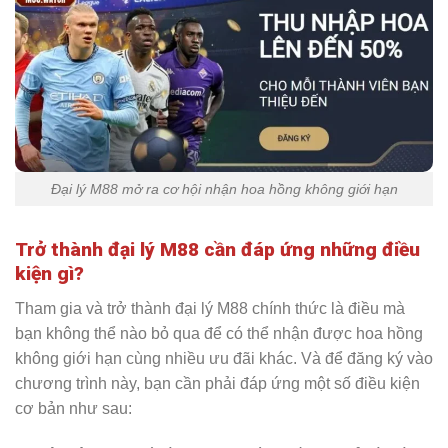
Đại lý M88 mở ra cơ hội nhận hoa hồng không giới hạn
Trở thành đại lý M88 cần đáp ứng những điều
kiện gì?
Tham gia và trở thành đại lý M88 chính thức là điều mà
bạn không thể nào bỏ qua để có thể nhận được hoa hồng
không giới hạn cùng nhiều ưu đãi khác. Và để đăng ký vào
chương trình này, bạn cần phải đáp ứng một số điều kiện
cơ bản như sau: