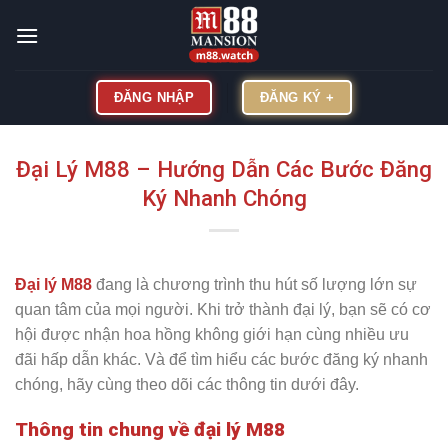
Chuyển
đến
nội
dung
ĐĂNG NHẬP
ĐĂNG KÝ +
Đại Lý M88 – Hướng Dẫn Các Bước Đăng
Ký Nhanh Chóng
Đại lý M88
đang là chương trình thu hút số lượng lớn sự
quan tâm của mọi người. Khi trở thành đại lý, bạn sẽ có cơ
hội được nhận hoa hồng không giới hạn cùng nhiều ưu
đãi hấp dẫn khác. Và để tìm hiểu các bước đăng ký nhanh
chóng, hãy cùng theo dõi các thông tin dưới đây.
Thông tin chung về đại lý M88