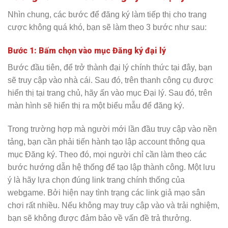
Nhìn chung, các bước để đăng ký làm tiếp thị cho trang
cược không quá khó, bạn sẽ làm theo 3 bước như sau:
Bước 1: Bấm chọn vào mục Đăng ký đại lý
Bước đầu tiên, để trở thành đại lý chính thức tại đây, bạn
sẽ truy cập vào nhà cái. Sau đó, trên thanh công cụ được
hiển thị tại trang chủ, hãy ấn vào mục Đại lý. Sau đó, trên
màn hình sẽ hiển thị ra một biểu mẫu để đăng ký.
Trong trường hợp mà người mới lần đầu truy cập vào nền
tảng, bạn cần phải tiến hành tạo lập account thông qua
mục Đăng ký. Theo đó, mọi người chỉ cần làm theo các
bước hướng dẫn hệ thống để tạo lập thành công. Một lưu
ý là hãy lựa chọn đúng link trang chính thống của
webgame. Bởi hiện nay tình trạng các link giả mạo sân
chơi rất nhiều. Nếu không may truy cập vào và trải nghiệm,
bạn sẽ không được đảm bảo về vấn đề trả thưởng.